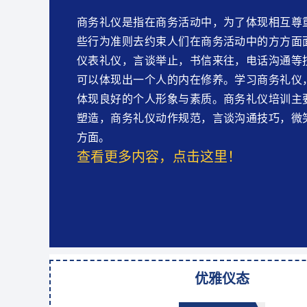
商务礼仪是指在商务活动中，为了体现相互尊
些行为准则去约束人们在商务活动中的方方面
仪表礼仪，言谈举止，书信来往，电话沟通等
可以体现出一个人的内在修养。学习商务礼仪
体现良好的个人形象与素质。商务礼仪培训主
塑造，商务礼仪动作规范，言谈沟通技巧，微
方面。
查看更多内容，点击这里！
优雅仪态