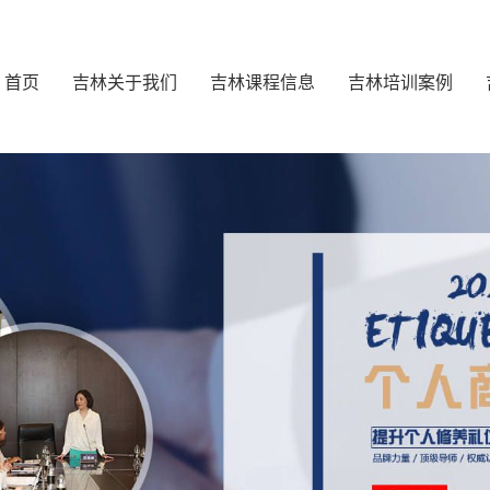
首页
吉林关于我们
吉林课程信息
吉林培训案例