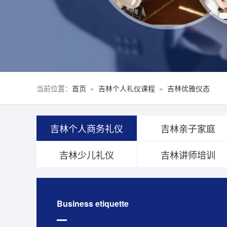
当前位置：
首页
»
吉林个人礼仪课程
»
吉林优雅仪态
吉林个人商务礼仪
吉林亲子家庭
吉林少儿礼仪
吉林讲师培训
Business etiquette