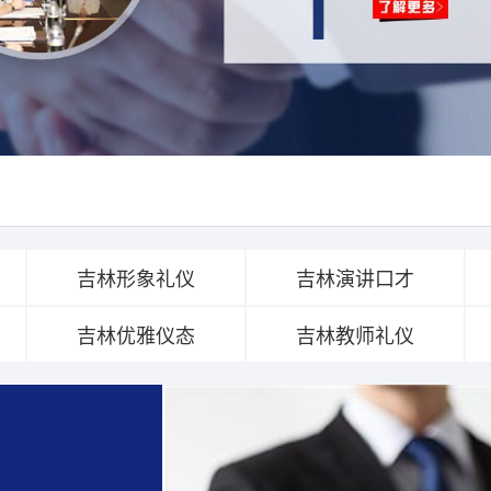
吉林形象礼仪
吉林演讲口才
吉林优雅仪态
吉林教师礼仪