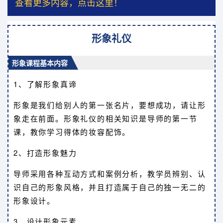
查看更多内容，点击这里！
形象礼仪
形象课程基本内容
1、了解形象真谛
形象是我们给别人的第一张名片，要想成功，请让形
象走在前面。形象礼仪的相关知识是导师的第一节
课，教你学习得体的妆容配饰。
2、打造形象魅力
导师采用各种互动方式和案例分析，教学员辨别、认
识自己的形象风格，并且打造属于自己的独一无二的
形象设计。
3、设计形象元素