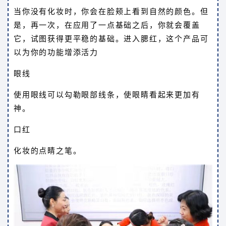
当你没有化妆时，你会在脸颊上看到自然的颜色。但
是，再一次，在应用了一点基础之后，你就会覆盖
它，试图获得更平稳的基础。进入腮红，这个产品可
以为你的功能增添活力
眼线
使用眼线可以勾勒眼部线条，使眼睛看起来更加有
神。
口红
化妆的点睛之笔。