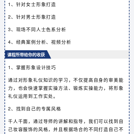
1、针对女士形象打造
2、针对男士形象打造
3、现场不同人士色系分析
4、经典案例分析、视频分析
课程所带给你的收获
1、掌握形象设计技巧
通过对形象礼仪知识的学习，不仅提高自身的审美能
力，也会快速掌握实操方法、锻炼实操能力，将形象
礼仪运用到工作实处。
2、找到自己的专属风格
千人千面，通过导师的讲解和指导，我们可以找到自
己妆容服饰的风格，并且根据场合的不同打造自己不