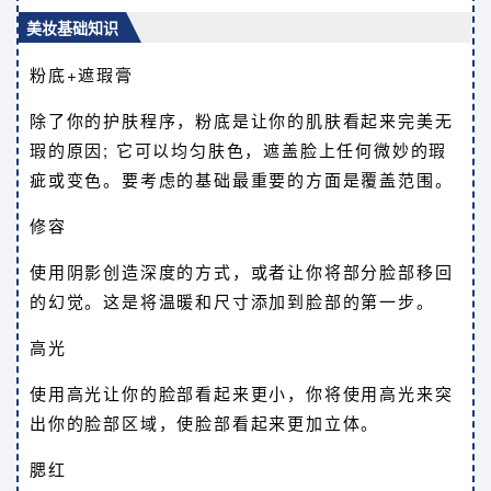
美妆基础知识
粉底+遮瑕膏
除了你的护肤程序，粉底是让你的肌肤看起来完美无
瑕的原因; 它可以均匀肤色，遮盖脸上任何微妙的瑕
疵或变色。要考虑的基础最重要的方面是覆盖范围。
修容
使用阴影创造深度的方式，或者让你将部分脸部移回
的幻觉。这是将温暖和尺寸添加到脸部的第一步。
高光
使用高光让你的脸部看起来更小，你将使用高光来突
出你的脸部区域，使脸部看起来更加立体。
腮红