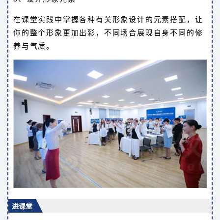
在课堂实践中掌握各种有关形象设计的元素搭配，让
你的整个形象更加出彩，不同场合展现自身不同的修
养与气质。
进课堂