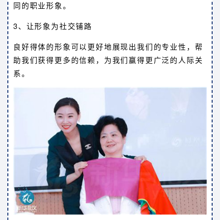
同的职业形象。
3、让形象为社交铺路
良好得体的形象可以更好地展现出我们的专业性，帮
助我们获得更多的信赖，为我们赢得更广泛的人际关
系。