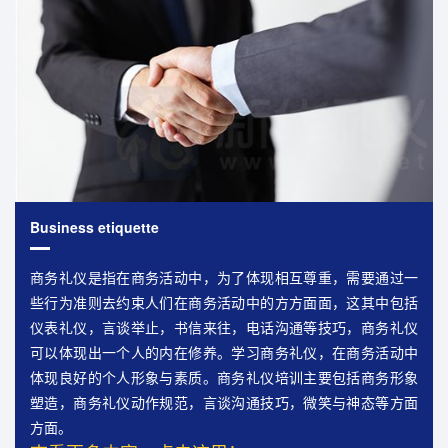
Business etiquette
商务礼仪是指在商务活动中，为了体现相互尊重，需要通过一
些行为准则去约束人们在商务活动中的方方面面，这其中包括
仪表礼仪，言谈举止，书信来往，电话沟通等技巧，商务礼仪
可以体现出一个人的内在修养。学习商务礼仪，在商务活动中
体现良好的个人形象与素质。商务礼仪培训主要包括商务形象
塑造，商务礼仪动作规范，言谈沟通技巧，微笑与神态等方面
方面。