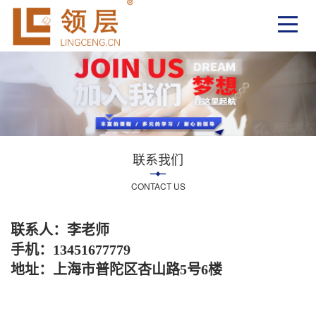
联系我们
CONTACT US
联系人：李老师
手机：13451677779
地址：上海市普陀区杏山路5号6楼