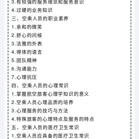
3.有较强的服务理念和服务意识
4.过硬的业务知识
三、空乘人员的职业素养
1.亲和的微笑
2.舒心的问候
3.洁雅的外表
4.得体的语言
5.团队精神
6.沟通能力
7.心理抗压
四、空乘人员的心理常识
1.掌握航空旅客心理学知识的意义
2.空乘人员心理品质的培养
3.心理服务的技巧与方法
4.特殊旅客的心理特点及服务的特点
五、空乘人员的医疗卫生常识
1.空乘人员应具备的医疗卫生常识