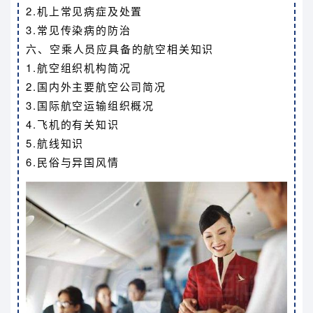
2.机上常见病症及处置
3.常见传染病的防治
六、空乘人员应具备的航空相关知识
1.航空组织机构简况
2.国内外主要航空公司简况
3.国际航空运输组织概况
4.飞机的有关知识
5.航线知识
6.民俗与异国风情