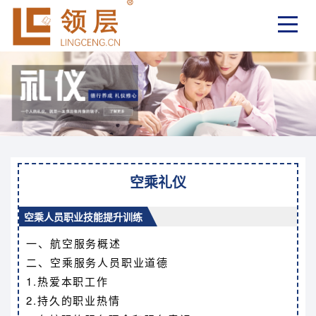
空乘礼仪
空乘人员职业技能提升训练
一、航空服务概述
二、空乘服务人员职业道德
1.热爱本职工作
2.持久的职业热情