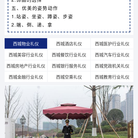
五、优美的姿势动作
1.站姿、坐姿、蹲姿、步姿
2.端、倒、递、拿
西城物业礼仪
西城酒店礼仪
西城医护行业礼仪
西城美容行业礼仪
西城餐饮行业礼仪
西城汽车行业礼仪
西城房地产行业礼仪
西城银行服务礼仪
西城党政机关礼仪
西城金融行业礼仪
西城空乘礼仪
西城教育行业礼仪