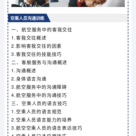
空乘人员沟通训练
一、航空服务中的客我交往
1.客我交往概述
2.影响客我交往的因素
3.客我交往的技能技巧
二、客舱服务与沟通概述
1.沟通概述
2.身体语言沟通
3.航空服务中的沟通障碍
4.航空服务中的沟通技巧
三、空乘人员的语言技巧
1.空乘人员的语言规范
2.空乘人员语言能力的培养
3.航空空乘人员的语言表达技巧
4.空乘人员口才应用技巧