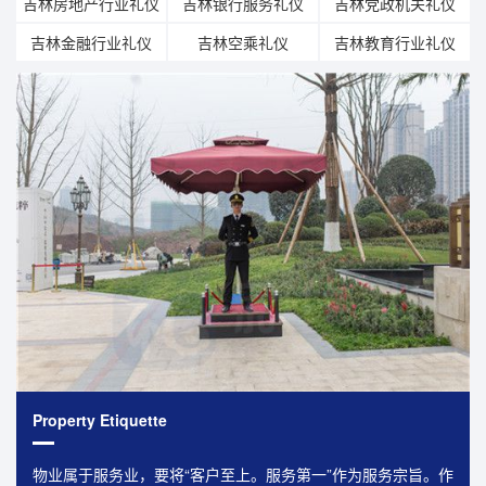
吉林房地产行业礼仪
吉林银行服务礼仪
吉林党政机关礼仪
吉林金融行业礼仪
吉林空乘礼仪
吉林教育行业礼仪
Property Etiquette
物业属于服务业，要将“客户至上。服务第一”作为服务宗旨。作