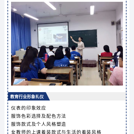
教育行业形象礼仪
仪表的印象效应
服饰色彩选择及配色方法
服饰款式及个人风格塑造
女教师的上课着装款式与生活的着装风格