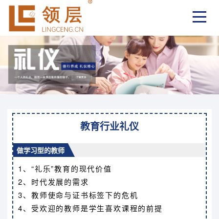
教育行业礼仪
做学习型的教师
1、“礼乐”教育的现代价值
2、时代发展的需求
3、教师使命与证书标签下的危机
4、受欢迎的教师是学生喜欢课程的前提