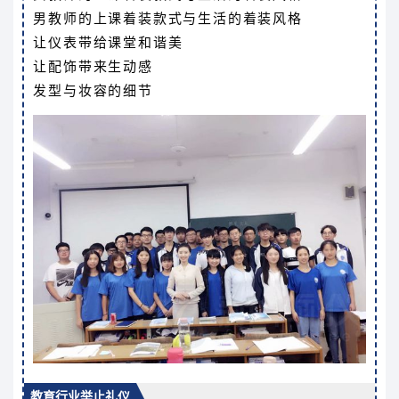
男教师的上课着装款式与生活的着装风格
让仪表带给课堂和谐美
让配饰带来生动感
发型与妆容的细节
教育行业举止礼仪