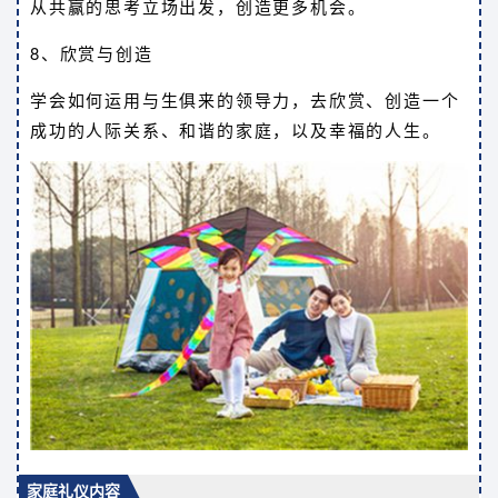
从共赢的思考立场出发，创造更多机会。
8、欣赏与创造
学会如何运用与生俱来的领导力，去欣赏、创造一个
成功的人际关系、和谐的家庭，以及幸福的人生。
家庭礼仪内容