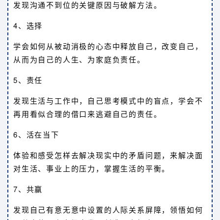
发现沟通不到位的关键原因与破解方法。
4、选择
学会如何从被动消极的心态中释放自己，改变自己，
从而为自己的人生、为家庭负责任。
5、责任
发现生活与工作中，自己思考模式中的盲点，学会不
再用看似合理的借口来逃避自己的责任。
6、活在当下
体验和感受怎样去解决现实中的矛盾问题，来解决面
对生活、事业上的压力，掌握生活的平衡。
7、共赢
发现自己有意无意中设置的人际关系屏障，领悟如何