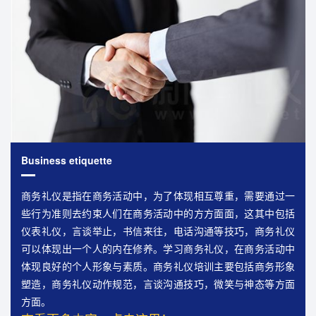
Business etiquette
商务礼仪是指在商务活动中，为了体现相互尊重，需要通过一
些行为准则去约束人们在商务活动中的方方面面，这其中包括
仪表礼仪，言谈举止，书信来往，电话沟通等技巧，商务礼仪
可以体现出一个人的内在修养。学习商务礼仪，在商务活动中
体现良好的个人形象与素质。商务礼仪培训主要包括商务形象
塑造，商务礼仪动作规范，言谈沟通技巧，微笑与神态等方面
方面。