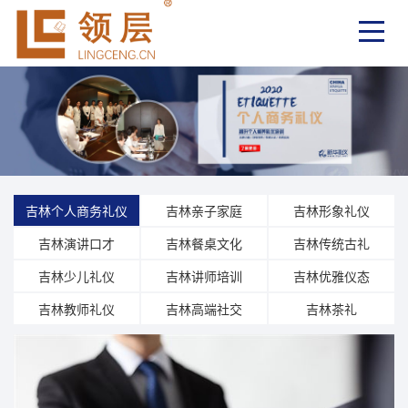
吉林个人商务礼仪
吉林亲子家庭
吉林形象礼仪
吉林演讲口才
吉林餐桌文化
吉林传统古礼
吉林少儿礼仪
吉林讲师培训
吉林优雅仪态
吉林教师礼仪
吉林高端社交
吉林茶礼