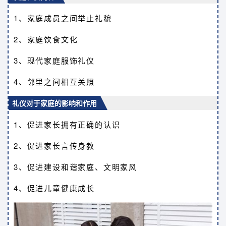
1、家庭成员之间举止礼貌
2、家庭饮食文化
3、现代家庭服饰礼仪
4、邻里之间相互关照
礼仪对于家庭的影响和作用
1、促进家长拥有正确的认识
2、促进家长言传身教
3、促进建设和谐家庭、文明家风
4、促进儿童健康成长