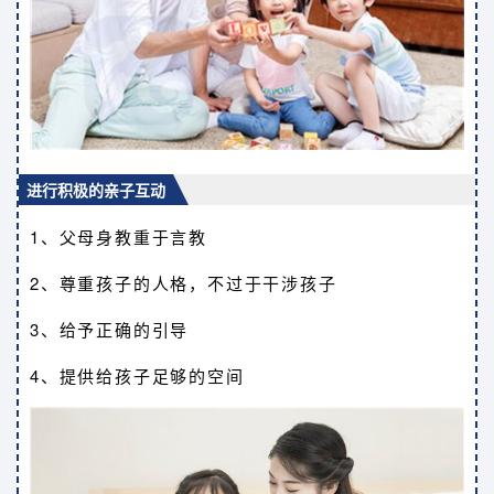
进行积极的亲子互动
1、父母身教重于言教
2、尊重孩子的人格，不过于干涉孩子
3、给予正确的引导
4、提供给孩子足够的空间