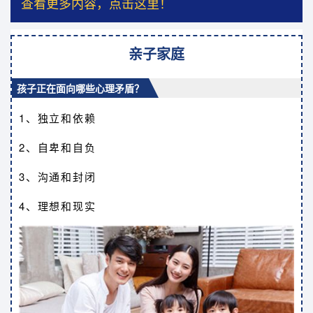
查看更多内容，点击这里！
亲子家庭
孩子正在面向哪些心理矛盾？
1、独立和依赖
2、自卑和自负
3、沟通和封闭
4、理想和现实