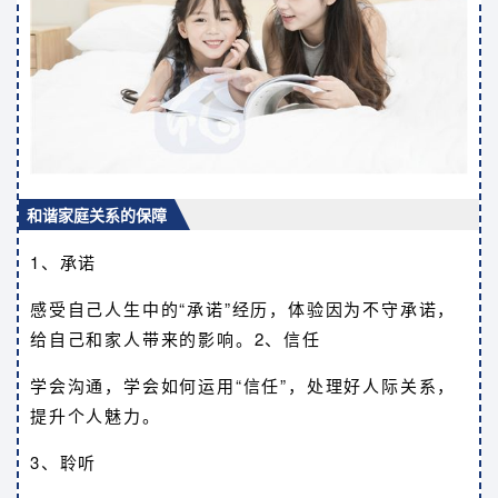
和谐家庭关系的保障
1、承诺
感受自己人生中的“承诺”经历，体验因为不守承诺，
给自己和家人带来的影响。2、信任
学会沟通，学会如何运用“信任”，处理好人际关系，
提升个人魅力。
3、聆听