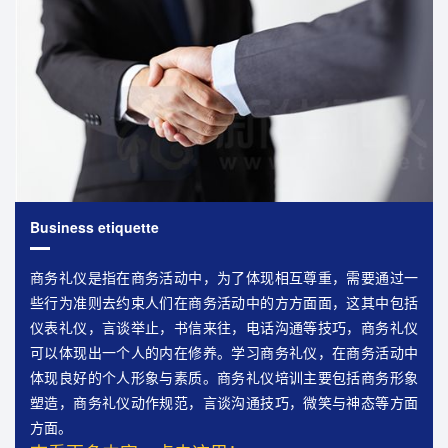
Business etiquette
商务礼仪是指在商务活动中，为了体现相互尊重，需要通过一
些行为准则去约束人们在商务活动中的方方面面，这其中包括
仪表礼仪，言谈举止，书信来往，电话沟通等技巧，商务礼仪
可以体现出一个人的内在修养。学习商务礼仪，在商务活动中
体现良好的个人形象与素质。商务礼仪培训主要包括商务形象
塑造，商务礼仪动作规范，言谈沟通技巧，微笑与神态等方面
方面。