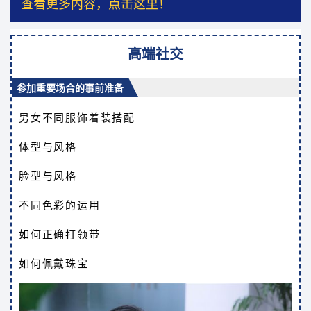
查看更多内容，点击这里！
高端社交
参加重要场合的事前准备
男女不同服饰着装搭配
体型与风格
脸型与风格
不同色彩的运用
如何正确打领带
如何佩戴珠宝