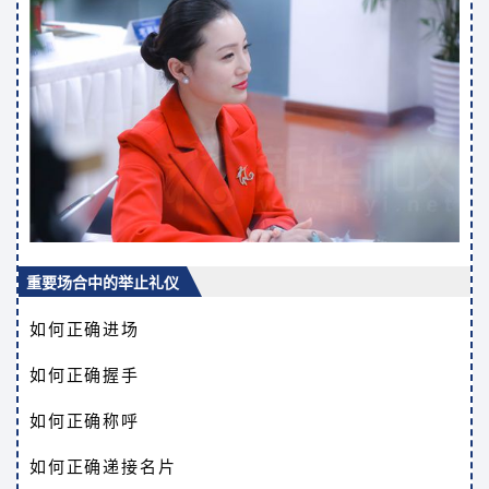
重要场合中的举止礼仪
如何正确进场
如何正确握手
如何正确称呼
如何正确递接名片