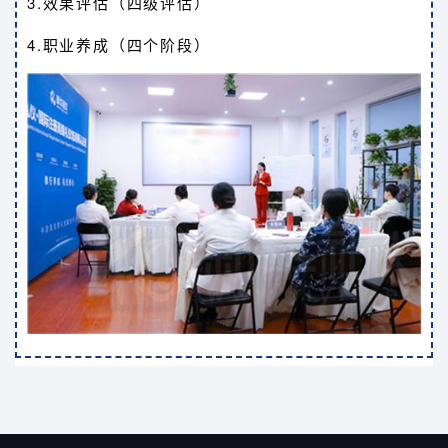
3.效果评估（四级评估）
4.职业养成（四个阶段）