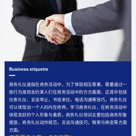
Business etiquette
商务礼仪是指在商务活动中，为了体现相互尊重，需要通过一
些行为准则去约束人们在商务活动中的方方面面，这其中包括
仪表礼仪，言谈举止，书信来往，电话沟通等技巧，商务礼仪
可以体现出一个人的内在修养。学习商务礼仪，在商务活动中
体现良好的个人形象与素质。商务礼仪培训主要包括商务形象
塑造，商务礼仪动作规范，言谈沟通技巧，微笑与神态等方面
方面。