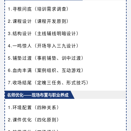
1.寻根问底（培训需求调查）
2.课程设计（课程开发原则）
3.结构设计（主线辅线明暗设计）
4.一鸣惊人（开场导入三九设计）
5.铺垫过渡（事前铺垫、训中过渡）
6.血肉丰满（案例组织、互动游戏）
7.收场结尾（定魄三任务、形式技巧）
名师优化——现场布置与职业养成
1.环境配置（四种关系）
2.课件优化（四化原则）