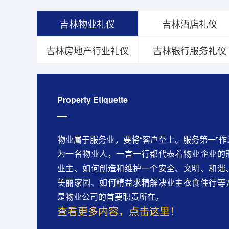
吉林物业礼仪
吉林酒店礼仪
吉林房地产行业礼仪
吉林银行服务礼仪
Property Etiquette
物业属于服务业，要将“客户至上。服务第一”
为一名物业人，一言一行都代表着物业企业的
业主、如何创造和维护一个安全、文明、和谐
美丽家园、如何精益求精解决业主衣食住行等
是物业公司的首要职责所在。
查看更多内容，点击这里！