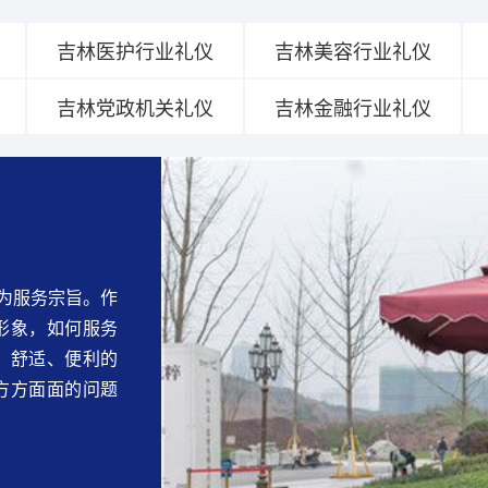
吉林医护行业礼仪
吉林美容行业礼仪
吉林党政机关礼仪
吉林金融行业礼仪
作为服务宗旨。作
形象，如何服务
、舒适、便利的
方方面面的问题