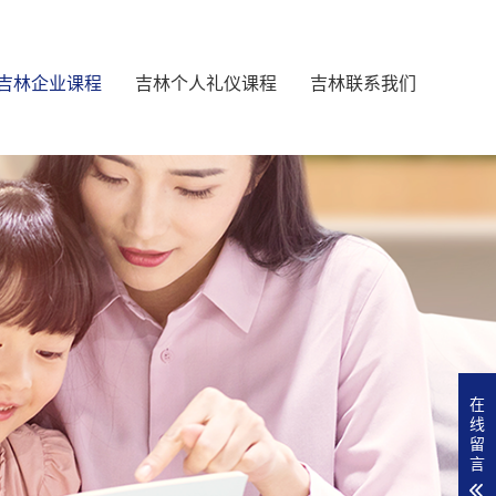
吉林企业课程
吉林个人礼仪课程
吉林联系我们
在
线
留
言