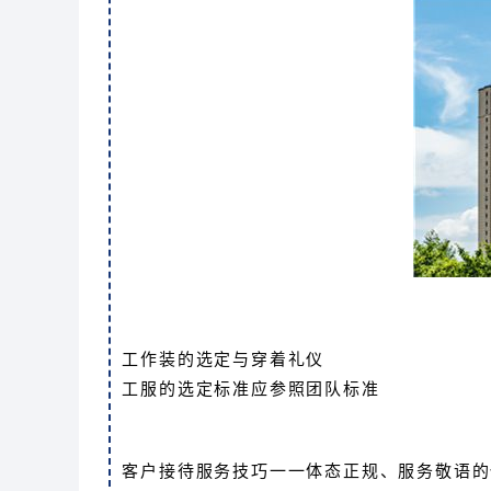
工作装的选定与穿着礼仪
工服的选定标准应参照团队标准
客户接待服务技巧一一体态正规、服务敬语的