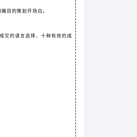
明确目的策划开场白。
成交的语言选择、十种有效的成