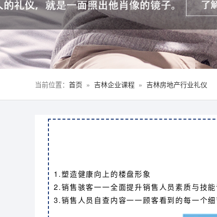
当前位置：
首页
»
吉林企业课程
»
吉林房地产行业礼仪
1.塑造健康向上的楼盘形象
2.销售骇客一一全面提升销售人员素质与技能
3.销售人员自查内容一一顾客看到的每一个