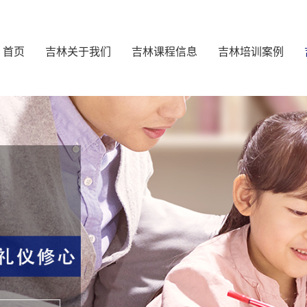
首页
吉林关于我们
吉林课程信息
吉林培训案例