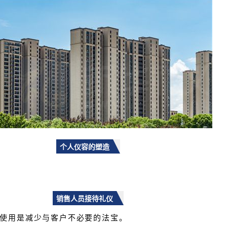
个人仪容的塑造
销售人员接待礼仪
使用是减少与客户不必要的法宝。