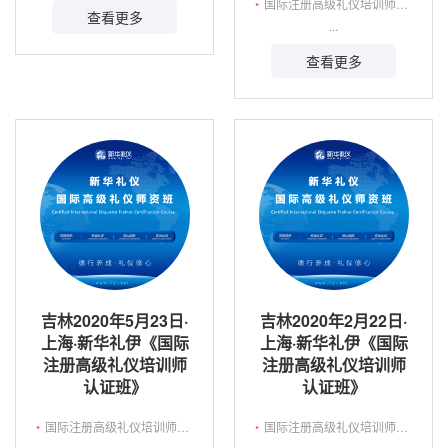
•
国际注册高级礼仪培训师认证班
查看更多
...
查看更多
吉林2020年5月23日·
吉林2020年2月22日·
上海·新华礼伊《国际
上海·新华礼伊《国际
注册高级礼仪培训师
注册高级礼仪培训师
认证班》
认证班》
•
国际注册高级礼仪培训师认证班
•
国际注册高级礼仪培训师认证