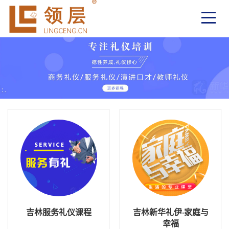
吉林服务礼仪课程
吉林新华礼伊·家庭与
幸福