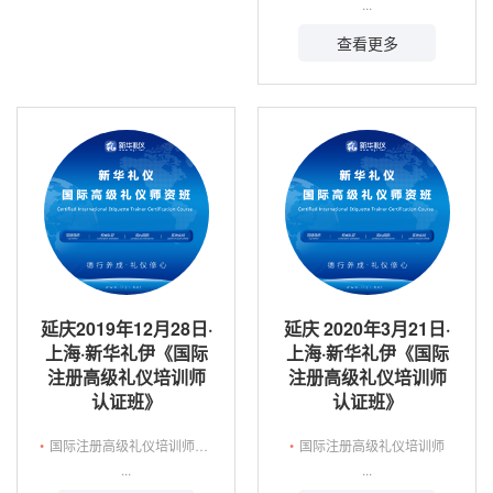
...
查看更多
延庆2019年12月28日·
延庆 2020年3月21日·
上海·新华礼伊《国际
上海·新华礼伊《国际
注册高级礼仪培训师
注册高级礼仪培训师
认证班》
认证班》
•
国际注册高级礼仪培训师认证
•
国际注册高级礼仪培训师
...
...