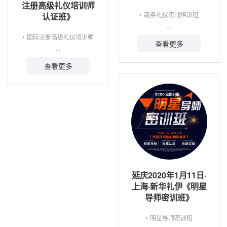
注册高级礼仪培训师
•
商务礼仪实战培训班
认证班》
...
•
国际注册高级礼仪培训师
查看更多
...
查看更多
延庆2020年1月11日·
上海·新华礼伊《明星
导师密训班》
•
明星导师密训班