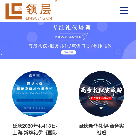
延庆2020年4月18日·
延庆新华礼伊·商务实
上海·新华礼伊《国际
战班