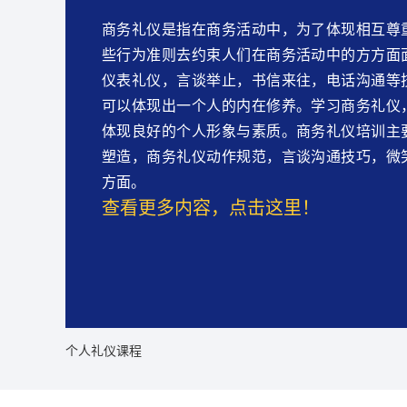
商务礼仪是指在商务活动中，为了体现相互尊
些行为准则去约束人们在商务活动中的方方面
仪表礼仪，言谈举止，书信来往，电话沟通等
可以体现出一个人的内在修养。学习商务礼仪
体现良好的个人形象与素质。商务礼仪培训主
塑造，商务礼仪动作规范，言谈沟通技巧，微
方面。
查看更多内容，点击这里！
个人礼仪课程