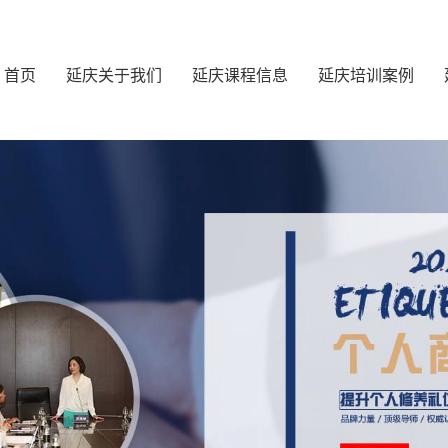
首页
延庆关于我们
延庆课程信息
延庆培训案例