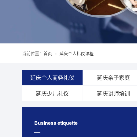
当前位置：
首页
»
延庆个人礼仪课程
延庆个人商务礼仪
延庆亲子家庭
延庆少儿礼仪
延庆讲师培训
Business etiquette