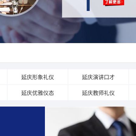
延庆形象礼仪
延庆演讲口才
延庆优雅仪态
延庆教师礼仪