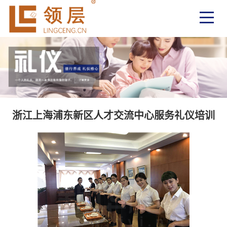
浙江上海浦东新区人才交流中心服务礼仪培训