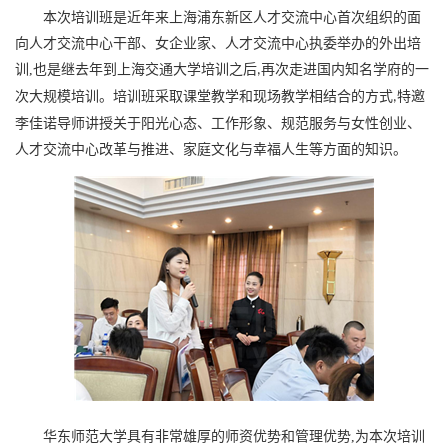
本次培训班是近年来上海浦东新区人才交流中心首次组织的面
向人才交流中心干部、女企业家、人才交流中心执委举办的外出培
训
,
也是继去年到上海交通大学培训之后
再次走进国内知名学府的一
,
次大规模培训。培训班采取课堂教学和现场教学相结合的方式
特邀
,
李佳诺导师讲授关于阳光心态、工作形象、规范服务与女性创业、
人才交流中心改革与推进、家庭文化与幸福人生等方面的知识。
华东师范大学具有非常雄厚的师资优势和管理优势
,
为本次培训