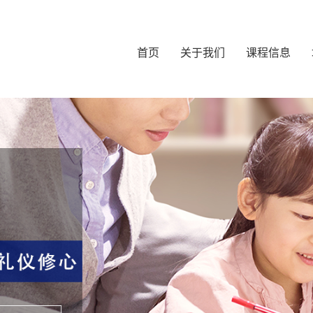
首页
关于我们
课程信息