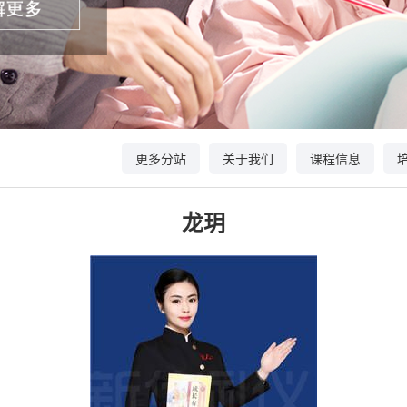
更多分站
关于我们
课程信息
龙玥