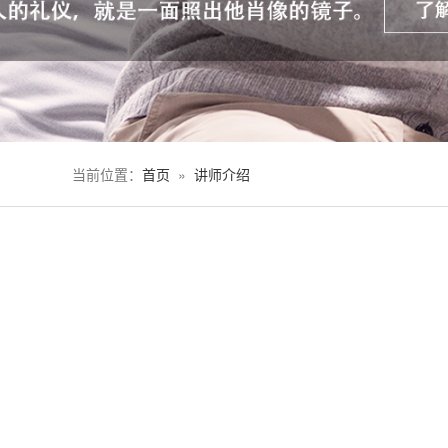
当前位置：
首页
»
讲师介绍