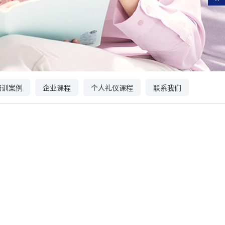
培训案例
企业课程
个人礼仪课程
联系我们