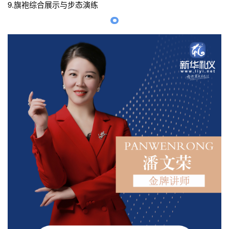
9.旗袍综合展示与步态演练