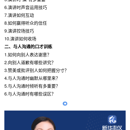
6.演讲时声音运用技巧
7.演讲如何互动
8.如何赢得听众的信任
9.演讲控场技巧
10.演讲如何收场
二、与人沟通的口才训练
1.如何向别人表达谢意？
2.向别人道歉有哪些讲究？
3.赞美或批评别人如何把握分寸？
4.与人沟通时幽默从哪里来？
5.与人沟通时倾听有多重要？
6.与人沟通时有哪些误区？