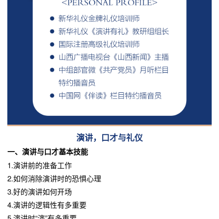
演讲，口才与礼仪
一、演讲与口才基本技能
1.演讲前的准备工作
2.如何消除演讲时的恐惧心理
3.好的演讲如何开场
4.演讲的逻辑性有多重要
5.演讲时“演”有多重要