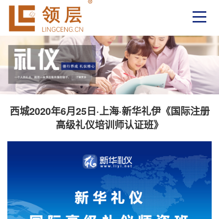
西城2020年6月25日·上海·新华礼伊《国际注册
高级礼仪培训师认证班》