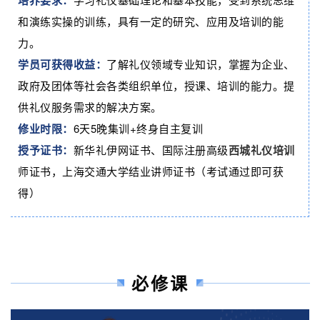
培养要求：
和演练实操的训练，具有一定的研究、应用及培训的能
力。
学员可获得收益：
了解礼仪领域专业知识，掌握为企业、
政府及团体等社会各类组织单位，授课、培训的能力。提
供礼仪服务需求的解决方案。
修业时限：
6天5晚集训+终身自主复训
授予证书：
新华礼伊网证书、国际注册高级
西城礼仪培训
师证书，上海交通大学结业讲师证书（考试通过即可获
得）
必修课