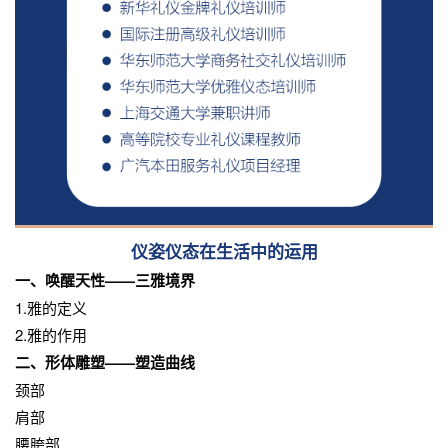
仪姿仪态在生活中的运用
一、唤醒天性——三雅境界
1.雅的定义
2.雅的作用
二、形体雕塑——塑造曲线
颈部
肩部
腰胯部