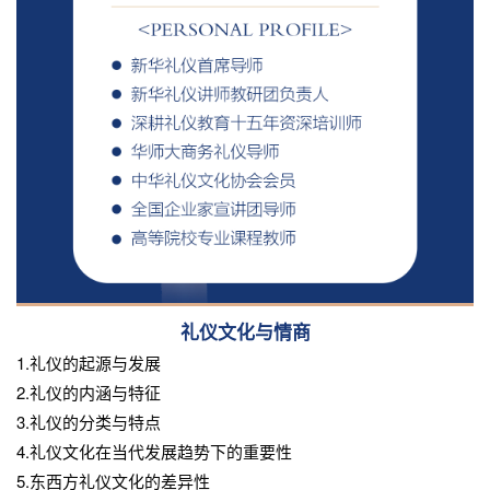
礼仪文化与情商
1.礼仪的起源与发展
2.礼仪的内涵与特征
3.礼仪的分类与特点
4.礼仪文化在当代发展趋势下的重要性
5.东西方礼仪文化的差异性