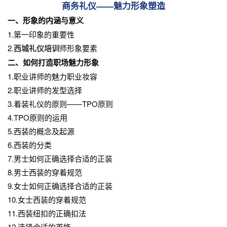
商务礼仪——魅力形象塑造
一、形象的内涵与意义
1.第一印象的重要性
2.
西城礼仪培训
师形象要素
二、如何打造职场魅力形象
1.职业讲师的魅力职业妆容
2.职业讲师的发型选择
3.着装礼仪的原则——TPO原则
4.TPO原则的运用
5.西装的概念及起源
6.西装的分类
7.男士如何正确选择合适的正装
8.男士西装的穿着规范
9.女士如何正确选择合适的正装
10.女士西装的穿着规范
11.西装纽扣的正确扣法
12.选择合适的首饰