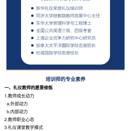
培训师的专业素养
一、礼仪教师的愿景修炼
1.教师成长动力
a.外部动力
b.内部动力
2.教师职业心态
3.礼仪课堂教学模式