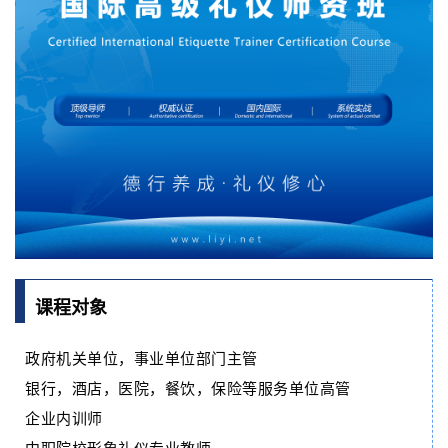
课程对象
政府机关单位，事业单位部门主管
银行，酒店，医院，餐饮，保险等服务单位高管
企业内训师
中职院校形象礼仪专业教师