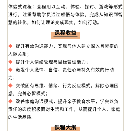
体验式课程：全程用以互动、体验、探讨、游戏等形式
进行，注重帮助学员通过领悟与体验，完成从知识到智
慧的转化，如何让理论变成现实，如何行动。
课程收益
◆
提升有效沟通能力，实现与他人建立深入且紧密的
人际关系；
◆
提升个人情绪管理与目标管理能力；
◆
激发个人激情、自信、责任心与持久有效的行动
力；
◆
突破固有思维、情绪、行为反应模式，解除心理困
惑，完善心智模式；
◆
改善家庭沟通模式，提升亲子教育水平，学会以负
责任的态度积极面对生活和工作，从而提升个人、家庭
的生活品质。
课程大纲