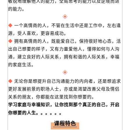
敏锐地理解他人的能力，全局思考的能力以及逆境而进
的能力。
◆
一个高情商的人，不管在生活中还是工作中，左右逢
源，受人喜欢，更容易成功。
◆
拥有高情商的人，既能爱自己，保持很好地心态，活
出自己想要的样子，又有力量爱他人，懂得如何与人沟
通，建立良好的人际关系，拥有和谐的人际关系，幸福
的家庭生活。
◆
无论你是想提升自己沟通能力的内向者，还是想追求
更好发展前景的职场人士，亦或是渴望改善父母及情侣
关系的朋友，你都能在这里找到你想要的。
学习家庭与幸福知识，让你找到那个真正的自己，开启
你想要的人生。。。。。。
课程特色