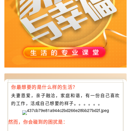
你最想要的是什么样的生活？
夫妻恩爱，亲子融洽，家庭和谐，有一份自己喜欢
的工作，活成自己想要的样子。。。。。。
然而，你会碰到的困扰是：