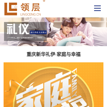
重庆新华礼伊·家庭与幸福