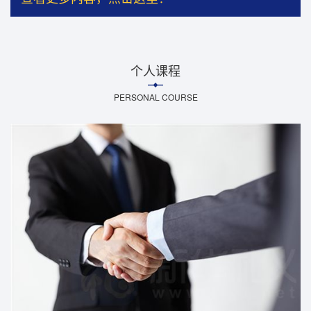
个人课程
PERSONAL COURSE