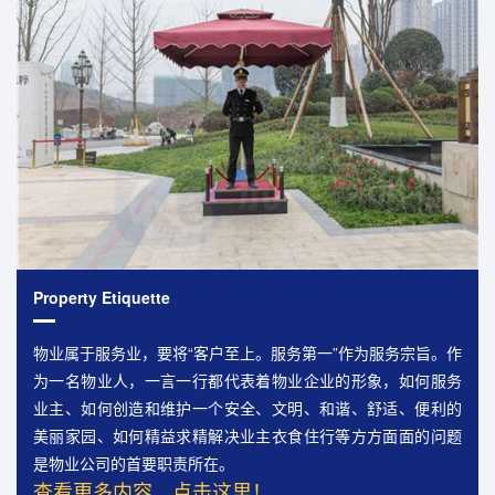
Property Etiquette
物业属于服务业，要将“客户至上。服务第一”作为服务宗旨。作
为一名物业人，一言一行都代表着物业企业的形象，如何服务
业主、如何创造和维护一个安全、文明、和谐、舒适、便利的
美丽家园、如何精益求精解决业主衣食住行等方方面面的问题
是物业公司的首要职责所在。
查看更多内容，点击这里！