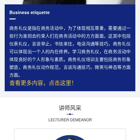
Business etiquette
商务礼仪是指在商务活动中，为了体现相互尊重，需要通过一
些行为准则去约束人们在商务活动中的方方面面，这其中包括
仪表礼仪，言谈举止，书信来往，电话沟通等技巧，商务礼仪
可以体现出一个人的内在修养。学习商务礼仪，在商务活动中
体现良好的个人形象与素质。商务礼仪培训主要包括商务形象
塑造，商务礼仪动作规范，言谈沟通技巧，微笑与神态等方面
方面。
查看更多内容，点击这里！
讲师风采
LECTURER DEMEANOR