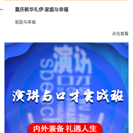
重庆新华礼伊·家庭与幸福
家庭与幸福
点击查看