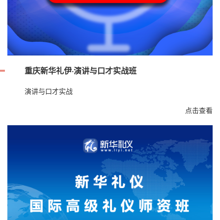
重庆新华礼伊·演讲与口才实战班
演讲与口才实战
点击查看