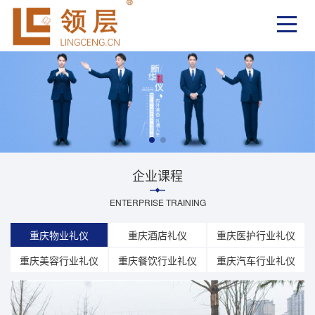
企业课程
ENTERPRISE TRAINING
重庆物业礼仪
重庆酒店礼仪
重庆医护行业礼仪
重庆美容行业礼仪
重庆餐饮行业礼仪
重庆汽车行业礼仪