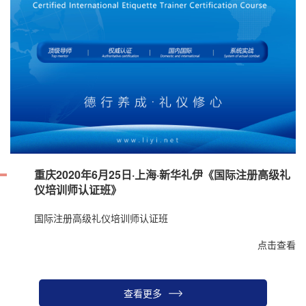
重庆2020年6月25日·上海·新华礼伊《国际注册高级礼
仪培训师认证班》
国际注册高级礼仪培训师认证班
点击查看
查看更多