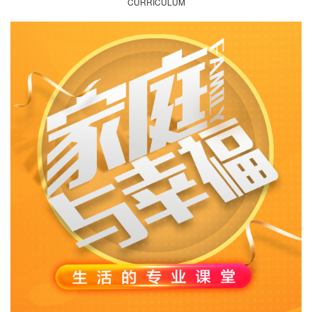
CURRICULUM