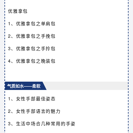
优雅拿包
1、优雅拿包之单肩包
2、优雅拿包之手挽包
3、优雅拿包之手拎包
4、优雅拿包之晚装包
气质如水——柔软
1、女性手部最佳姿态
2、女性手部语言的魅力
3、生活中场合几种常用的手姿