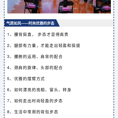
气质如风——时尚优雅的步态
1、腰背挺直， 步态才显得高贵
2、腿部有力量，才能走出轻盈和挺拔
3、腰胯的运用、肩背的配合
4、颈肩的旋律、头部的配合
5、优雅的摆臂方式
6、如何漂亮的亮相、留头、转身
7、如何走出时尚轻盈的步态
8、生活中常用的背包步态