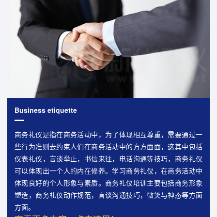
Business etiquette
商务礼仪是指在商务活动中，为了体现相互尊重，需要通过一
些行为准则去约束人们在商务活动中的方方面面，这其中包括
仪表礼仪，言谈举止，书信来往，电话沟通等技巧，商务礼仪
可以体现出一个人的内在修养。学习商务礼仪，在商务活动中
体现良好的个人形象与素质。商务礼仪培训主要包括商务形象
塑造，商务礼仪动作规范，言谈沟通技巧，微笑与神态等方面
方面。