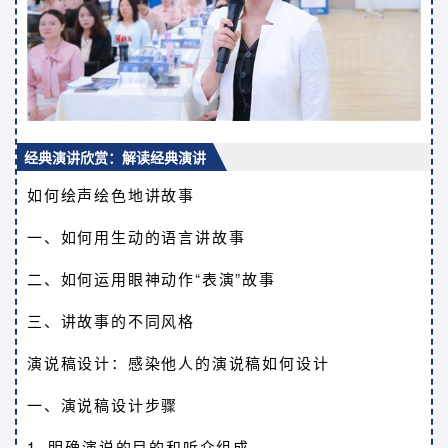
经典演讲欣赏：解读经典演讲
如何绘声绘色地讲故事
一、如何用生动的语言讲故事
二、如何运用眼神动作“表演”故事
三、讲故事的不同风格
演说稿设计：感染他人的演说稿如何设计
一、演说稿设计步骤
1. 明确演说的目的和听众组成