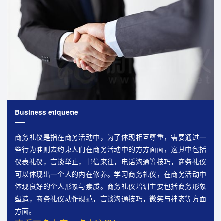
Business etiquette
商务礼仪是指在商务活动中，为了体现相互尊重，需要通过一
些行为准则去约束人们在商务活动中的方方面面，这其中包括
仪表礼仪，言谈举止，书信来往，电话沟通等技巧，商务礼仪
可以体现出一个人的内在修养。学习商务礼仪，在商务活动中
体现良好的个人形象与素质。商务礼仪培训主要包括商务形象
塑造，商务礼仪动作规范，言谈沟通技巧，微笑与神态等方面
方面。