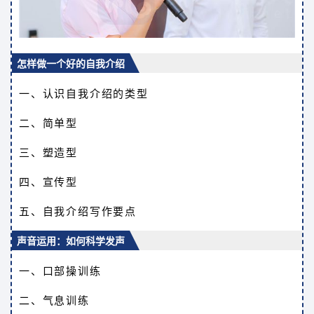
怎样做一个好的自我介绍
一、认识自我介绍的类型
二、简单型
三、塑造型
四、宣传型
五、自我介绍写作要点
声音运用：如何科学发声
一、口部操训练
二、气息训练