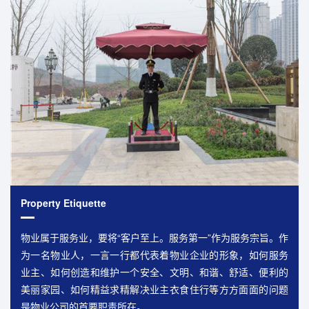
Property Etiquette
物业属于服务业，要将“客户至上。服务第一”作为服务宗旨。作
为一名物业人，一言一行都代表着物业企业的形象，如何服务
业主、如何创造和维护一个安全、文明、和谐、舒适、便利的
美丽家园、如何精益求精解决业主衣食住行等方方面面的问题
是物业公司的首要职责所在。