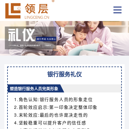
银行服务礼仪
塑造银行服务人员完美形象
1.角色认知:银行服务人员的形象走位
2.首轮效应启示:第一印象决定整体印象
3.末轮效应:最后的也许是决走性的
4.坚毅稳重可以提升客户的信任感