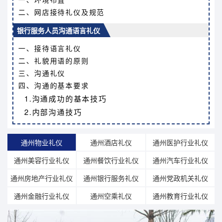
二、网店接待礼仪及规范
银行服务人员沟通语言礼仪
一、接待语言礼仪
二、礼貌用语的原则
三、沟通礼仪
四、沟通的基本要求
1.沟通成功的基本技巧
2.内部沟通技巧
通州物业礼仪
通州酒店礼仪
通州医护行业礼仪
通州美容行业礼仪
通州餐饮行业礼仪
通州汽车行业礼仪
通州房地产行业礼仪
通州银行服务礼仪
通州党政机关礼仪
通州金融行业礼仪
通州空乘礼仪
通州教育行业礼仪