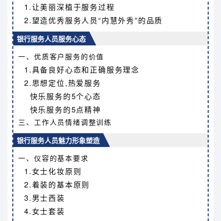
1.让美丽深植于服务过程
2.望造优秀服务人员“内慧外秀”的品质
银行服务人员服务心态
一、优质客户服务的价值
1.具备良好心态和正确服务理念
2.思想定位,热爱服务
快乐服务的5个心态
快乐服务的5点精神
三、工作人员情绪调整训练
银行服务人员魅力形象塑造
一、仪容的基本要求
1.女士化妆原则
2.着装的基本原则
3.男士西装
4.女士套装